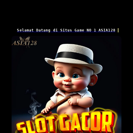
Selamat Datang di Situs Game NO 1 ASIA128