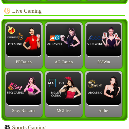
Live Gaming
PPCasino
AG Casino
568Win
Sexy Baccarat
MGLive
Allbet
Sports Gaming