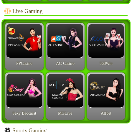
Live Gaming
PPCasino
AG Casino
568Win
Sexy Baccarat
MGLive
Allbet
Sports Gaming