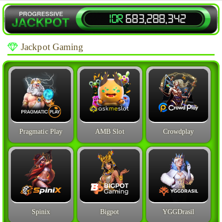
Jackpot Gaming
Pragmatic Play
AMB Slot
Crowdplay
Spinix
Bigpot
YGGDrasil