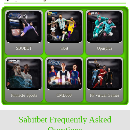
SBOBET
wbet
Opusplus
Pinnacle Sports
CMD368
PP virtual Games
Sabitbet Frequently Asked
Questions