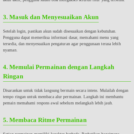
3. Masuk dan Menyesuaikan Akun
Setelah login, pastikan akun sudah disesuaikan dengan kebutuhan.
Pengguna dapat memeriksa informasi dasar, memahami menu yang
tersedia, dan menyesuaikan pengaturan agar penggunaan terasa lebih
nyaman.
4. Memulai Permainan dengan Langkah
Ringan
Disarankan untuk tidak langsung bermain secara intens. Mulailah dengan
tempo ringan untuk membaca alur permainan. Langkah ini membantu
pemain memahami respons awal sebelum melangkah lebih jauh.
5. Membaca Ritme Permainan