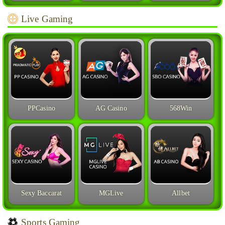
Live Gaming
PPCasino
AG Casino
568Win
Sexy Baccarat
MGLive
Allbet
Sports Gaming