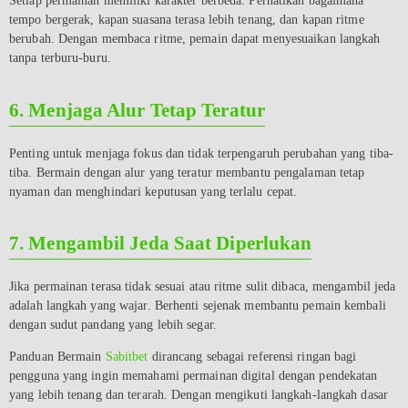
Setiap permainan memiliki karakter berbeda. Perhatikan bagaimana
tempo bergerak, kapan suasana terasa lebih tenang, dan kapan ritme
berubah. Dengan membaca ritme, pemain dapat menyesuaikan langkah
tanpa terburu-buru.
6. Menjaga Alur Tetap Teratur
Penting untuk menjaga fokus dan tidak terpengaruh perubahan yang tiba-
tiba. Bermain dengan alur yang teratur membantu pengalaman tetap
nyaman dan menghindari keputusan yang terlalu cepat.
7. Mengambil Jeda Saat Diperlukan
Jika permainan terasa tidak sesuai atau ritme sulit dibaca, mengambil jeda
adalah langkah yang wajar. Berhenti sejenak membantu pemain kembali
dengan sudut pandang yang lebih segar.
Panduan Bermain
Sabitbet
dirancang sebagai referensi ringan bagi
pengguna yang ingin memahami permainan digital dengan pendekatan
yang lebih tenang dan terarah. Dengan mengikuti langkah-langkah dasar