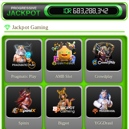
Jackpot Gaming
Pragmatic Play
AMB Slot
Crowdplay
Spinix
Bigpot
YGGDrasil