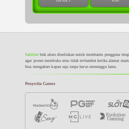
SBOBET
wbet
Sabitbet
link akses disediakan untuk membantu pengguna tetap
agar proses membuka situs tidak terhambat ketika alamat uta
bisa mengakses kapan saja tanpa harus menunggu lama.
Penyedia Games