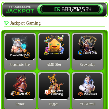
Jackpot Gaming
Pragmatic Play
AMB Slot
Crowdplay
Spinix
Bigpot
YGGDrasil